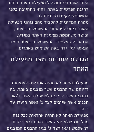
היתר את מדיניותה של מפעילת האתר ביחס
להגנת הפרטיות באתר, והיא מתחייבת כלפי
המשתמש לקיים מדיניות זו.
מטרת המדיניות להסביר מהם נוהגי מפעילת
האתר ביחס לפרטיות המשתמשים באתר,
וכיצד משתמשת מפעילת האתר במידע,
הנמסר לה על-ידי המשתמשים באתרים או
הנאסף על-ידה בעת השימוש באתרים.
הגבלת אחריות מצד מפעילת
האתר
מפעילת האתר לא תהיה אחראית לאמיתות
ודיוקם של התכנים אשר מוצגים באתר, בין
בתכנים אשר שייכים למפעילת האתר ו/או
תכנים אשר שייכים לצד ג' ואשר הועלו על
ידה.
מפעילת האתר לא תהיה אחראית לכל נזק
מכל סוג שלא יהיה אשר נגרם ו/או ייגרם
למשתמש ו/או לצד ג' בגין התכנים המוצגים