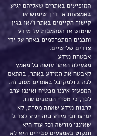
המופיעים באתרים שאליהם יגיע
באמצעות או דרך שימוש או
קישור הקיימים באתר ו/או בגין
שימוש או הסתמכות על מידע
ותכנים המתפרסמים באתר על ידי
צדדים שלישיים.
אבטחת מידע
מפעילת האתר עושה כל מאמץ
לאבטח את המידע באתר, בהתאם
לנהוג ולמקובל באתרים מסוג זה.
המפעיל איננו מבטיח ואיננו ערב
לכך, כי מסדי הנתונים שלו,
לרבות מידע שאתה מסרת, לא
יפרצו וכי מידע כזה יגיע לצד ג'
שאיננו מורשה וכל עוד היא
תנקוט באמצעים סבירים היא לא